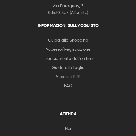
Via Paraguay, 3
03630 Sax (Alicante)
INFORMAZIONI SULL'ACQUISTO
Guida allo Shopping
Accesso/Registrazione
Tracciamento dell'ordine
Guida alle taglie
Accesso B2B
FAQ
AZIENDA
Noi