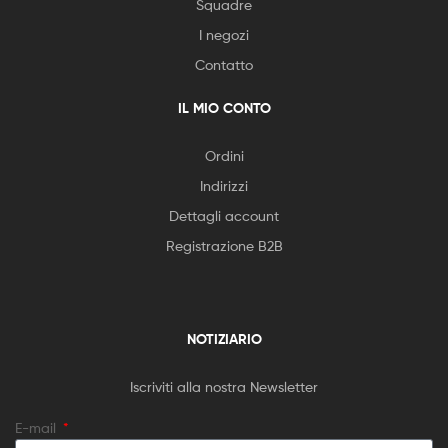
Squadre
I negozi
Contatto
IL MIO CONTO
Ordini
Indirizzi
Dettagli account
Registrazione B2B
NOTIZIARIO
Iscriviti alla nostra Newsletter
E-mail