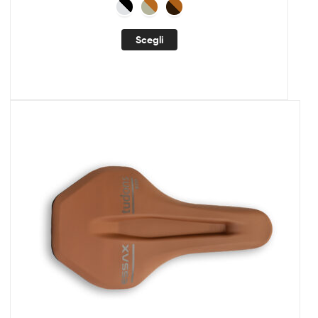
Scegli