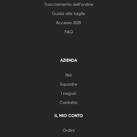
Tracciamento dell'ordine
Guida alle taglie
Accesso B2B
FAQ
AZIENDA
Noi
Squadre
I negozi
Contatto
IL MIO CONTO
Ordini