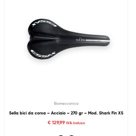
Biomeccanica
Sella bici da corsa – Acciaio – 270 gr – Mod. Shark Fin XS
€
129,99
IVA inclusa