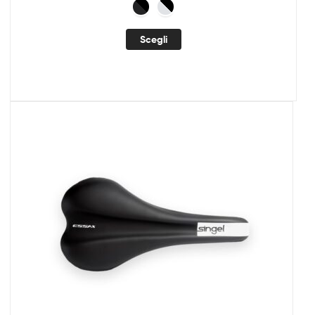
Scegli