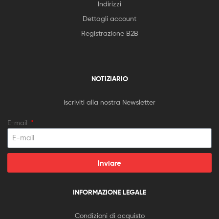
Indirizzi
Dettagli account
Registrazione B2B
NOTIZIARIO
Iscriviti alla nostra Newsletter
E-mail
Inviare
INFORMAZIONE LEGALE
Condizioni di acquisto