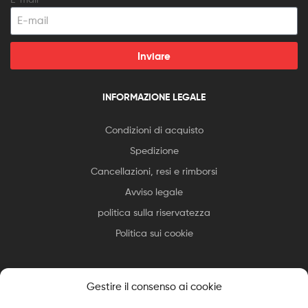
Inviare
INFORMAZIONE LEGALE
Condizioni di acquisto
Spedizione
Cancellazioni, resi e rimborsi
Avviso legale
politica sulla riservatezza
Politica sui cookie
Gestire il consenso ai cookie