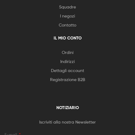
Squadre
I negozi
Contatto
IL MIO CONTO
Ordini
Indirizzi
Dettagli account
Registrazione B2B
NOTIZIARIO
Iscriviti alla nostra Newsletter
E-mail