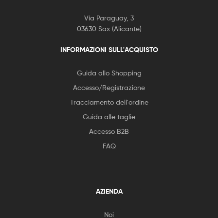
Via Paraguay, 3
03630 Sax (Alicante)
INFORMAZIONI SULL'ACQUISTO
Guida allo Shopping
Accesso/Registrazione
Tracciamento dell'ordine
Guida alle taglie
Accesso B2B
FAQ
AZIENDA
Noi