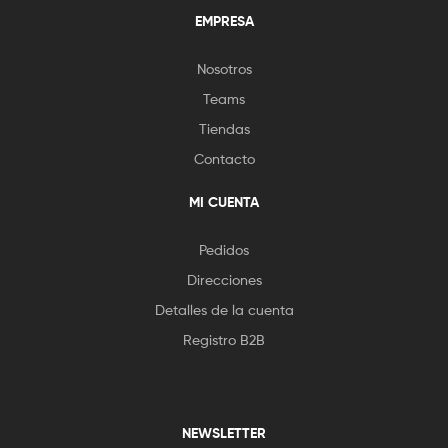
EMPRESA
Nosotros
Teams
Tiendas
Contacto
MI CUENTA
Pedidos
Direcciones
Detalles de la cuenta
Registro B2B
NEWSLETTER