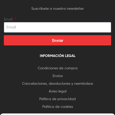
Suscríbete a nuestra newsletter
Email
Enviar
INFORMACIÓN LEGAL
Condiciones de compra
Envíos
Cancelaciones, devoluciones y reembolsos
Aviso legal
Política de privacidad
Política de cookies