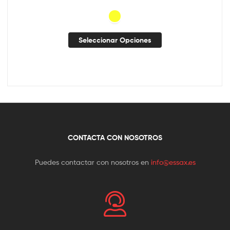
Seleccionar Opciones
CONTACTA CON NOSOTROS
Puedes contactar con nosotros en
info@essax.es