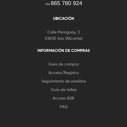
865 780 924
+34
UBICACIÓN
Calle Paraguay, 3
03630 Sax (Alicante)
INFORMACIÓN DE COMPRAS
Guía de compra
Acceso/Registro
Seguimiento de pedidos
Guía de tallas
Acceso B2B
FAQ