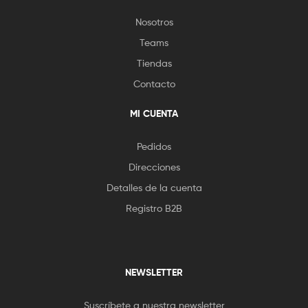
Nosotros
Teams
Tiendas
Contacto
MI CUENTA
Pedidos
Direcciones
Detalles de la cuenta
Registro B2B
NEWSLETTER
Suscríbete a nuestra newsletter