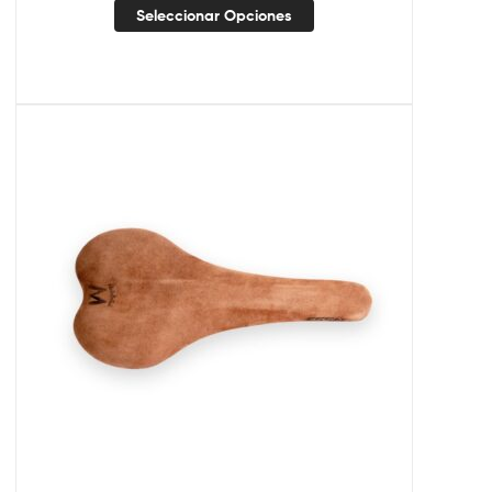
Seleccionar Opciones