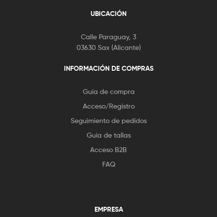
UBICACIÓN
Calle Paraguay, 3
03630 Sax (Alicante)
INFORMACIÓN DE COMPRAS
Guía de compra
Acceso/Registro
Seguimiento de pedidos
Guía de tallas
Acceso B2B
FAQ
EMPRESA