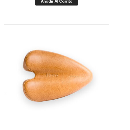
Añadir Al Carrito