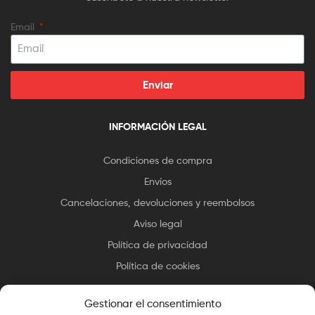
Email
Enviar
INFORMACIÓN LEGAL
Condiciones de compra
Envíos
Cancelaciones, devoluciones y reembolsos
Aviso legal
Política de privacidad
Política de cookies
Gestionar el consentimiento