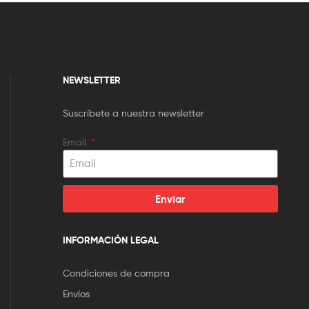
NEWSLETTER
Suscríbete a nuestra newsletter
Email
Enviar
INFORMACIÓN LEGAL
Condiciones de compra
Envíos