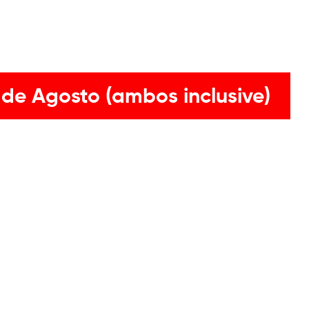
 de Agosto (ambos inclusive)