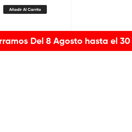
Añadir Al Carrito
rramos Del 8 Agosto hasta el 30