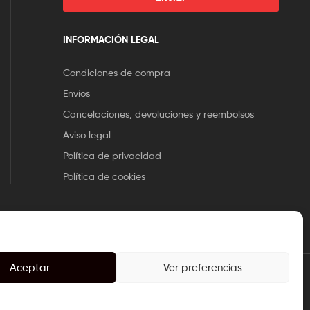
INFORMACIÓN LEGAL
Condiciones de compra
Envíos
Cancelaciones, devoluciones y reembolsos
Aviso legal
Política de privacidad
Política de cookies
Aceptar
Ver preferencias