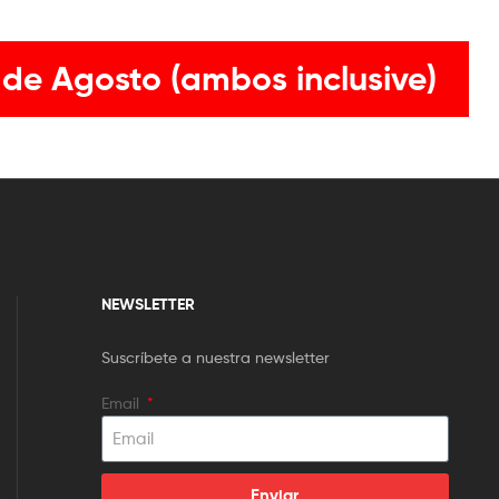
 de Agosto (ambos inclusive)
NEWSLETTER
Suscríbete a nuestra newsletter
Email
Enviar