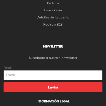
Pedidos
Direcciones
Detalles de la cuenta
Registro B2B
NEWSLETTER
Suscríbete a nuestra newsletter
Email
Enviar
INFORMACIÓN LEGAL