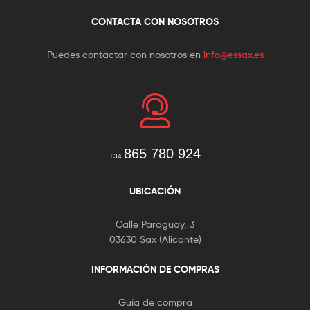
CONTACTA CON NOSOTROS
Puedes contactar con nosotros en
info@essax.es
865 780 924
+34
UBICACIÓN
Calle Paraguay, 3
03630 Sax (Alicante)
INFORMACIÓN DE COMPRAS
Guía de compra