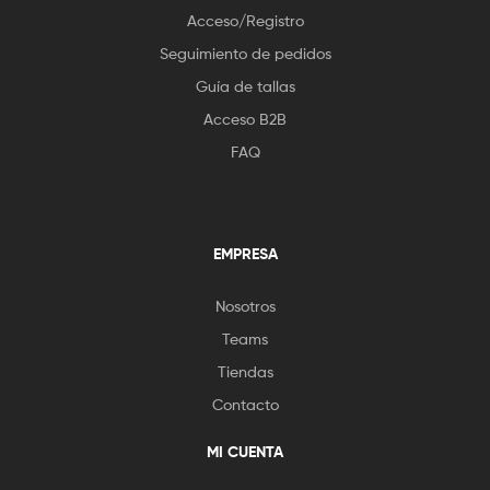
Acceso/Registro
Seguimiento de pedidos
Guía de tallas
Acceso B2B
FAQ
EMPRESA
Nosotros
Teams
Tiendas
Contacto
MI CUENTA