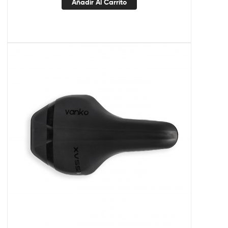
Añadir Al Carrito