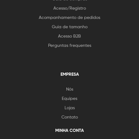
Acesso/Registro
Acompanhamento de pedidos
Guia de tamanho
Acesso B2B
Perguntas frequentes
EMPRESA
Nós
Equipes
Lojas
Contato
MINHA CONTA