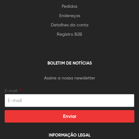
Pedidos
Endereços
Detalhes da conta
Registro B2B
BOLETIM DE NOTÍCIAS
Assine a nossa newsletter
E-mail
Enviar
INFORMAÇÃO LEGAL