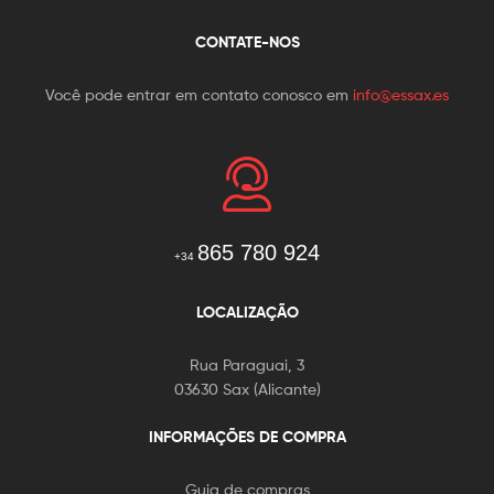
CONTATE-NOS
Você pode entrar em contato conosco em
info@essax.es
865 780 924
+34
LOCALIZAÇÃO
Rua Paraguai, 3
03630 Sax (Alicante)
INFORMAÇÕES DE COMPRA
Guia de compras