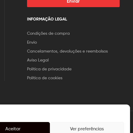
Enviar
INFORMAÇÃO LEGAL
Condições de compra
Envio
Cancelamentos, devoluções e reembolsos
Aviso Legal
Política de privacidade
Política de cookies
Aceitar
Ver preferências