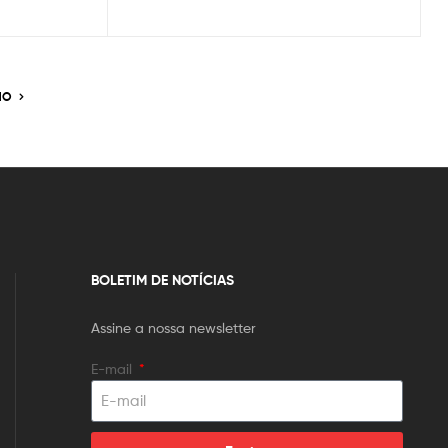
MO
BOLETIM DE NOTÍCIAS
Assine a nossa newsletter
E-mail