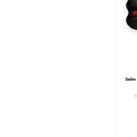
Selim 