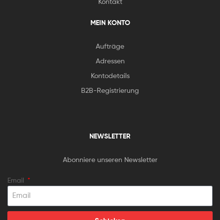
Kontakt
MEIN KONTO
Aufträge
Adressen
Kontodetails
B2B-Registrierung
NEWSLETTER
Abonniere unseren Newsletter
Email