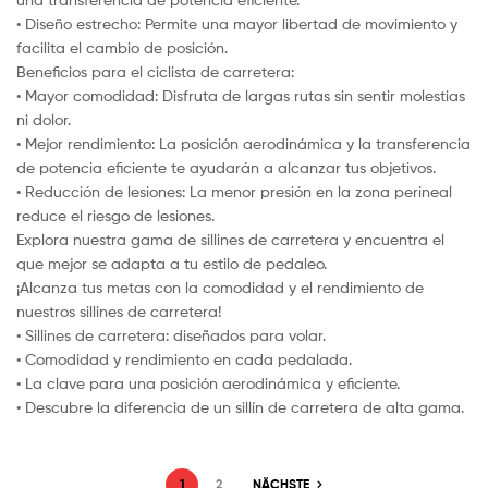
• Diseño estrecho: Permite una mayor libertad de movimiento y
facilita el cambio de posición.
Beneficios para el ciclista de carretera:
• Mayor comodidad: Disfruta de largas rutas sin sentir molestias
ni dolor.
• Mejor rendimiento: La posición aerodinámica y la transferencia
de potencia eficiente te ayudarán a alcanzar tus objetivos.
• Reducción de lesiones: La menor presión en la zona perineal
reduce el riesgo de lesiones.
Explora nuestra gama de sillines de carretera y encuentra el
que mejor se adapta a tu estilo de pedaleo.
¡Alcanza tus metas con la comodidad y el rendimiento de
nuestros sillines de carretera!
• Sillines de carretera: diseñados para volar.
• Comodidad y rendimiento en cada pedalada.
• La clave para una posición aerodinámica y eficiente.
• Descubre la diferencia de un sillín de carretera de alta gama.
1
2
NÄCHSTE