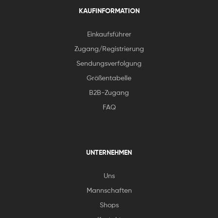
KAUFINFORMATION
Einkaufsführer
Zugang/Registrierung
Sendungsverfolgung
Größentabelle
B2B-Zugang
FAQ
UNTERNEHMEN
Uns
Mannschaften
Shops