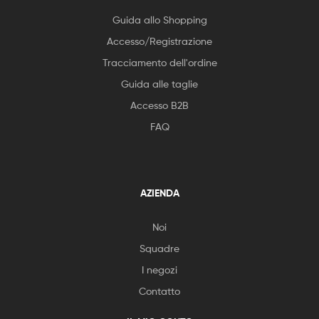
Guida allo Shopping
Accesso/Registrazione
Tracciamento dell'ordine
Guida alle taglie
Accesso B2B
FAQ
AZIENDA
Noi
Squadre
I negozi
Contatto