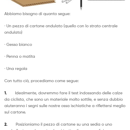
Abbiamo bisogno di quanto segue:
· Un pezzo di cartone ondulato (quello con lo strato centrale
ondulato)
· Gesso bianco
· Penna o matita
· Una regola
Con tutto ciò, procediamo come segue:
1.
Idealmente, dovremmo fare il test indossando delle calze
da ciclista, che sono un materiale molto sottile, e senza dubbio
aiuteranno i segni sulle nostre ossa ischiatiche a riflettersi meglio
sul cartone.
2.
Posizioniamo il pezzo di cartone su una sedia o uno