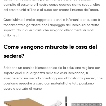
compito di sostenere il nostro corpo quando siamo seduti, oltre
ad essere uniti all'ileo e al pube per creare l'insieme dell'anca.
Quest'ultimo è molto soggetto a danni e infortuni, per questo è
fondamentale garantire che l'appoggio dell'ischio sia perfetto,
soprattutto in quei ciclisti che svolgono allenamenti di molti
chilometri.
Come vengono misurate le ossa del
sedere?
Sebbene un tecnico biomeccanico sia la soluzione migliore per
sapere qual è la larghezza delle tue ossa ischiatiche, ti
insegneremo un metodo casalingo, ma abbastanza preciso, che
possiamo eseguire a casa con materiali che tutti possiamo
avere a portata di mano.