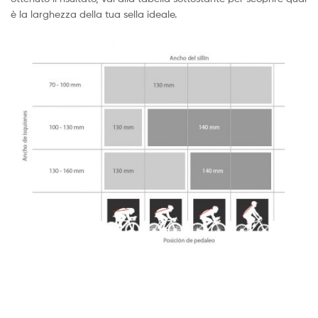
è la larghezza della tua sella ideale.