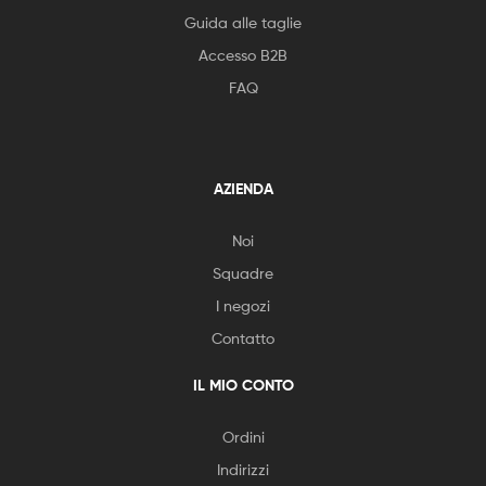
Guida alle taglie
Accesso B2B
FAQ
AZIENDA
Noi
Squadre
I negozi
Contatto
IL MIO CONTO
Ordini
Indirizzi