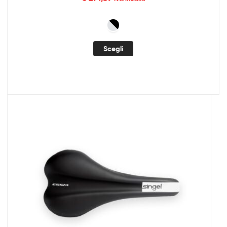
Scegli