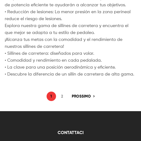
de potencia eficiente te ayudarán a alcanzar tus objetivos.
• Reducción de lesiones: La menor presión en la zona perineal
reduce el riesgo de lesiones.
Explora nuestra gama de sillines de carretera y encuentra el
que mejor se adapta a tu estilo de pedaleo.
¡Alcanza tus metas con la comodidad y el rendimiento de
nuestros sillines de carretera!
• Sillines de carretera: diseñados para volar.
• Comodidad y rendimiento en cada pedalada.
• La clave para una posición aerodinámica y eficiente.
• Descubre la diferencia de un sillín de carretera de alta gama.
1
2
PROSSIMO
CONTATTACI