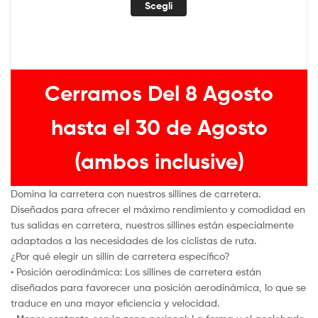
Scegli
Cerramos Del 8 Agosto
hasta el 30 de Agosto
(ambos inclusive)
Domina la carretera con nuestros sillines de carretera.
Diseñados para ofrecer el máximo rendimiento y comodidad en
tus salidas en carretera, nuestros sillines están especialmente
adaptados a las necesidades de los ciclistas de ruta.
¿Por qué elegir un sillín de carretera específico?
• Posición aerodinámica: Los sillines de carretera están
diseñados para favorecer una posición aerodinámica, lo que se
traduce en una mayor eficiencia y velocidad.