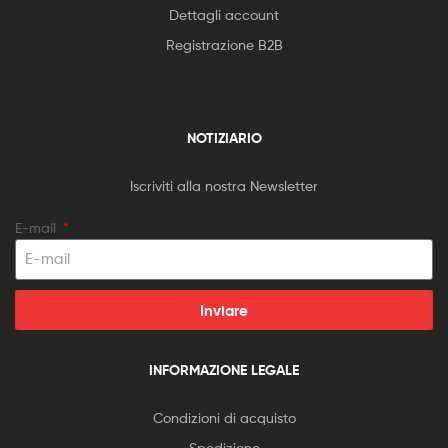
Dettagli account
Registrazione B2B
NOTIZIARIO
Iscriviti alla nostra Newsletter
E-mail
Inviare
INFORMAZIONE LEGALE
Condizioni di acquisto
Spedizione