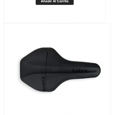
Añadir Al Carrito