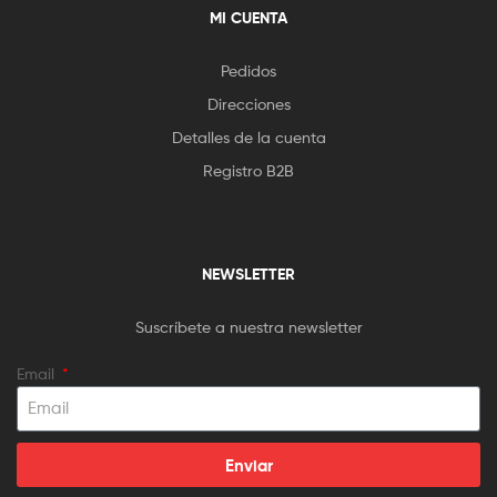
MI CUENTA
Pedidos
Direcciones
Detalles de la cuenta
Registro B2B
NEWSLETTER
Suscríbete a nuestra newsletter
Email
Enviar