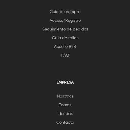
Guía de compra
Acceso/Registro
Seguimiento de pedidos
Guía de tallas
Acceso B2B
FAQ
EMPRESA
Nosotros
Teams
Tiendas
Contacto