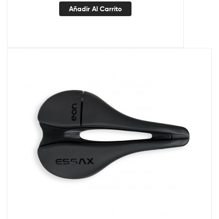
Añadir Al Carrito