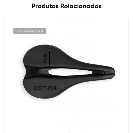
Produtos Relacionados
Fora de estoque