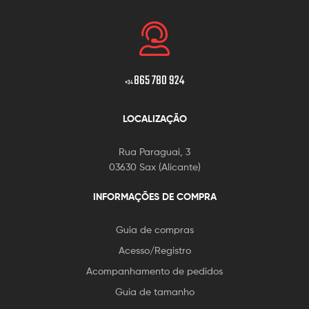
865 780 924
+34
LOCALIZAÇÃO
Rua Paraguai, 3
03630 Sax (Alicante)
INFORMAÇÕES DE COMPRA
Guia de compras
Acesso/Registro
Acompanhamento de pedidos
Guia de tamanho