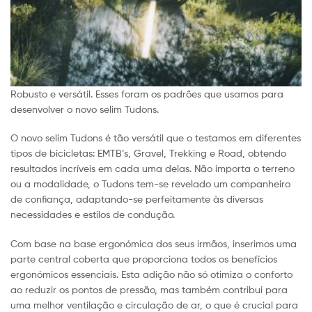
Robusto e versátil. Esses foram os padrões que usamos para
desenvolver o novo selim Tudons.
O novo selim Tudons é tão versátil que o testamos em diferentes
tipos de bicicletas: EMTB’s, Gravel, Trekking e Road, obtendo
resultados incríveis em cada uma delas. Não importa o terreno
ou a modalidade, o Tudons tem-se revelado um companheiro
de confiança, adaptando-se perfeitamente às diversas
necessidades e estilos de condução.
Com base na base ergonómica dos seus irmãos, inserimos uma
parte central coberta que proporciona todos os benefícios
ergonómicos essenciais. Esta adição não só otimiza o conforto
ao reduzir os pontos de pressão, mas também contribui para
uma melhor ventilação e circulação de ar, o que é crucial para