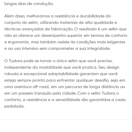
longos dias de condução.
Além disso, melhoramos a resistência e durabilidade do
conjunto do selim, utilizando materiais de alta qualidade e
técnicas avançadas de fabricação. O resultado é um selim que
não só oferece um desempenho superior em termos de conforto
e ergonomia, mas também resiste às condições mais exigentes
e ao uso intensivo sem comprometer a sua integridade.
O Tudons pode se tornar o único selim que você precisa,
independente da modalidade que você pratica. Seu design
robusto e excepcional adaptabilidade garantem que você
esteja sempre pronto para enfrentar qualquer desafio, seja em
uma aventura off-road, em um percurso de longa distância ou
em um passeio tranquilo pela cidade. Com o selim Tudons o
conforto, a resistência e a versatilidade são garantidos a cada
pedalada.