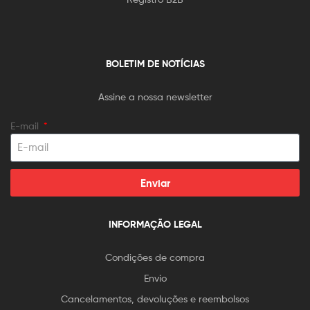
BOLETIM DE NOTÍCIAS
Assine a nossa newsletter
E-mail
Enviar
INFORMAÇÃO LEGAL
Condições de compra
Envio
Cancelamentos, devoluções e reembolsos