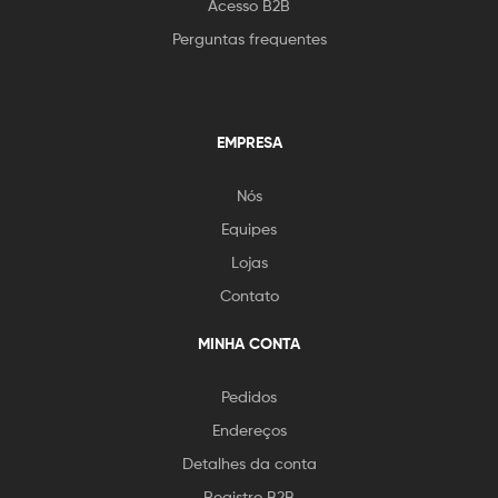
Acesso B2B
Perguntas frequentes
EMPRESA
Nós
Equipes
Lojas
Contato
MINHA CONTA
Pedidos
Endereços
Detalhes da conta
Registro B2B