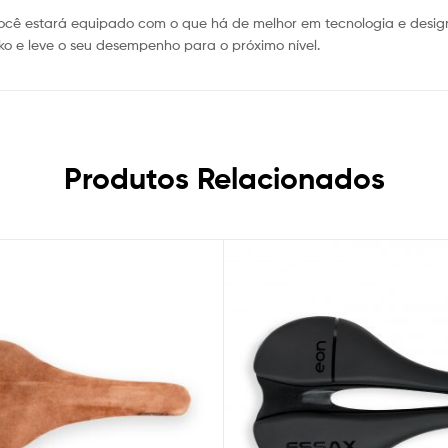
 você estará equipado com o que há de melhor em tecnologia e desi
ko e leve o seu desempenho para o próximo nível.
Produtos Relacionados