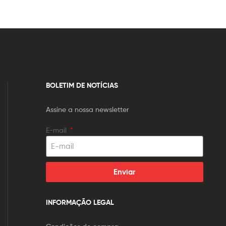
BOLETIM DE NOTÍCIAS
Assine a nossa newsletter
E-mail
Enviar
INFORMAÇÃO LEGAL