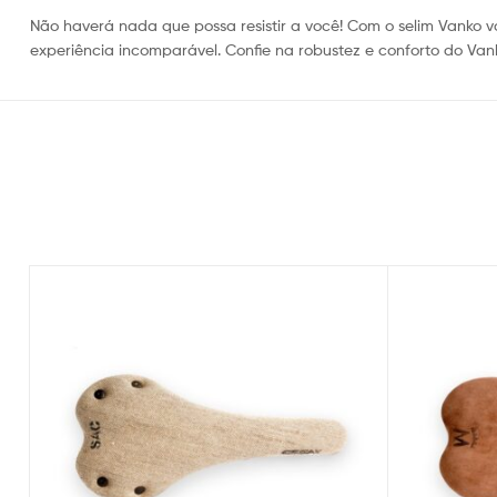
Não haverá nada que possa resistir a você! Com o selim Vanko
experiência incomparável. Confie na robustez e conforto do Van