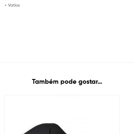
+ Vatios
Também pode gostar…