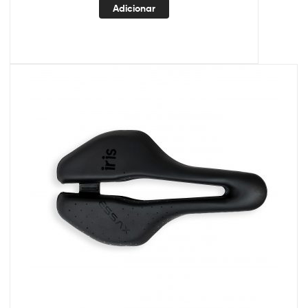
Adicionar