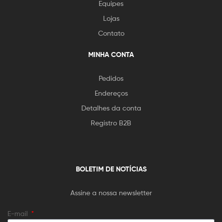
Equipes
Lojas
Contato
MINHA CONTA
Pedidos
Endereços
Detalhes da conta
Registro B2B
BOLETIM DE NOTÍCIAS
Assine a nossa newsletter
E-mail