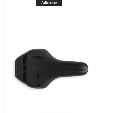
Adicionar