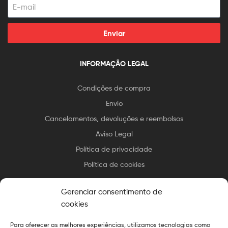
Enviar
INFORMAÇÃO LEGAL
Condições de compra
Envio
Cancelamentos, devoluções e reembolsos
Aviso Legal
Política de privacidade
Política de cookies
Gerenciar consentimento de
cookies
Para oferecer as melhores experiências, utilizamos tecnologias como