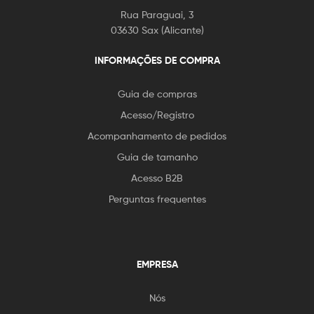
Rua Paraguai, 3
03630 Sax (Alicante)
INFORMAÇÕES DE COMPRA
Guia de compras
Acesso/Registro
Acompanhamento de pedidos
Guia de tamanho
Acesso B2B
Perguntas frequentes
EMPRESA
Nós