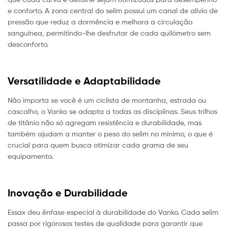
e conforto. A zona central do selim possui um canal de alívio de
pressão que reduz a dormência e melhora a circulação
sanguínea, permitindo-lhe desfrutar de cada quilómetro sem
desconforto.
Versatilidade e Adaptabilidade
Não importa se você é um ciclista de montanha, estrada ou
cascalho, o Vanko se adapta a todas as disciplinas. Seus trilhos
de titânio não só agregam resistência e durabilidade, mas
também ajudam a manter o peso do selim no mínimo, o que é
crucial para quem busca otimizar cada grama de seu
equipamento.
Inovação e Durabilidade
Essax deu ênfase especial à durabilidade do Vanko. Cada selim
passa por rigorosos testes de qualidade para garantir que