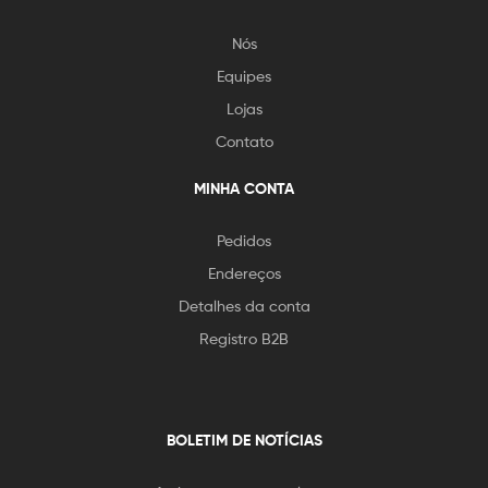
Nós
Equipes
Lojas
Contato
MINHA CONTA
Pedidos
Endereços
Detalhes da conta
Registro B2B
BOLETIM DE NOTÍCIAS