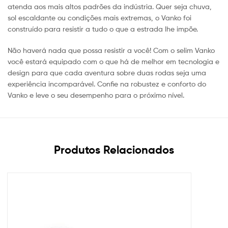
atenda aos mais altos padrões da indústria. Quer seja chuva,
sol escaldante ou condições mais extremas, o Vanko foi
construído para resistir a tudo o que a estrada lhe impõe.
Não haverá nada que possa resistir a você! Com o selim Vanko
você estará equipado com o que há de melhor em tecnologia e
design para que cada aventura sobre duas rodas seja uma
experiência incomparável. Confie na robustez e conforto do
Vanko e leve o seu desempenho para o próximo nível.
Produtos Relacionados