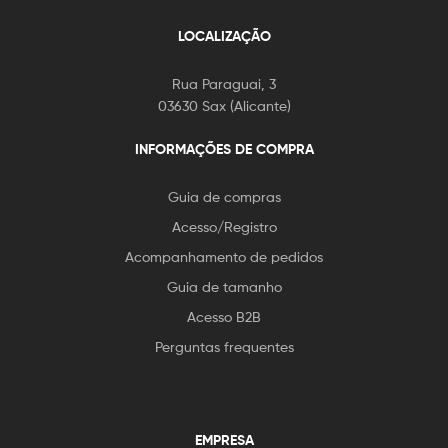
LOCALIZAÇÃO
Rua Paraguai, 3
03630 Sax (Alicante)
INFORMAÇÕES DE COMPRA
Guia de compras
Acesso/Registro
Acompanhamento de pedidos
Guia de tamanho
Acesso B2B
Perguntas frequentes
EMPRESA