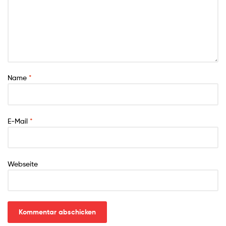
Name
*
E-Mail
*
Webseite