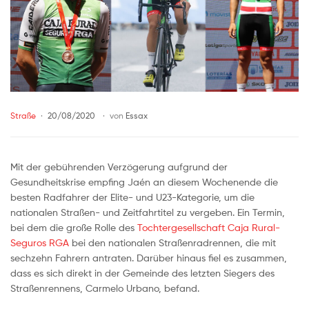
Straße
20/08/2020
von
Essax
Mit der gebührenden Verzögerung aufgrund der
Gesundheitskrise empfing Jaén an diesem Wochenende die
besten Radfahrer der Elite- und U23-Kategorie, um die
nationalen Straßen- und Zeitfahrtitel zu vergeben. Ein Termin,
bei dem die große Rolle des
Tochtergesellschaft Caja Rural-
Seguros RGA
bei den nationalen Straßenradrennen, die mit
sechzehn Fahrern antraten. Darüber hinaus fiel es zusammen,
dass es sich direkt in der Gemeinde des letzten Siegers des
Straßenrennens, Carmelo Urbano, befand.