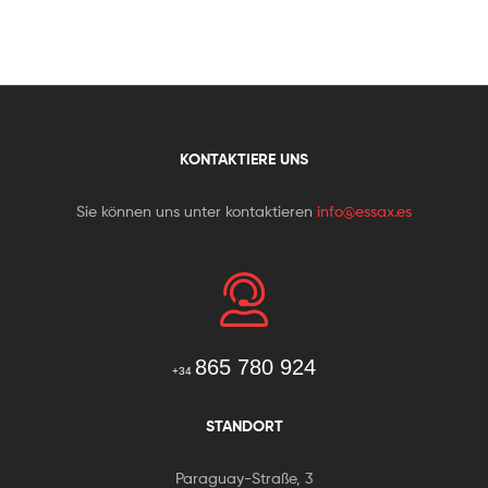
KONTAKTIERE UNS
Sie können uns unter kontaktieren
info@essax.es
865 780 924
+34
STANDORT
Paraguay-Straße, 3