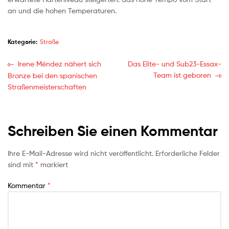
an und die hohen Temperaturen.
Kategorie:
Straße
Irene Méndez nähert sich
Das Elite- und Sub23-Essax-
Team ist geboren
Bronze bei den spanischen
Straßenmeisterschaften
Schreiben Sie einen Kommentar
Ihre E-Mail-Adresse wird nicht veröffentlicht.
Erforderliche Felder
sind mit
*
markiert
Kommentar
*