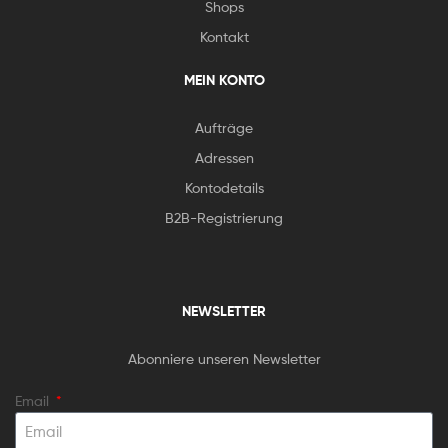
Shops
Kontakt
MEIN KONTO
Aufträge
Adressen
Kontodetails
B2B-Registrierung
NEWSLETTER
Abonniere unseren Newsletter
Email