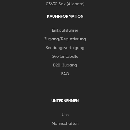
03630 Sax (Alicante)
KAUFINFORMATION
Einkaufsführer
Zugang/Registrierung
Sendungsverfolgung
Größentabelle
B2B-Zugang
FAQ
UNTERNEHMEN
Uns
Mannschaften