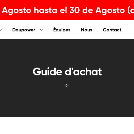
Agosto hasta el 30 de Agosto (
Doupower
Équipes
Nous
Contact
Guide d'achat