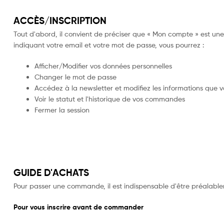
ACCÈS/INSCRIPTION
Tout d'abord, il convient de préciser que « Mon compte » est une 
indiquant votre email et votre mot de passe, vous pourrez :
Afficher/Modifier vos données personnelles
Changer le mot de passe
Accédez à la newsletter et modifiez les informations que v
Voir le statut et l'historique de vos commandes
Fermer la session
GUIDE D'ACHATS
Pour passer une commande, il est indispensable d'être préalableme
Pour vous inscrire avant de commander