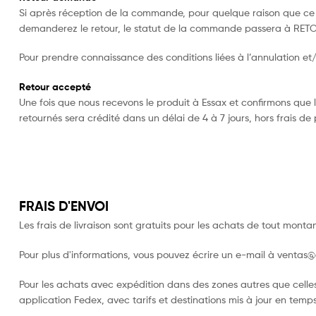
Si après réception de la commande, pour quelque raison que ce 
demanderez le retour, le statut de la commande passera à RE
Pour prendre connaissance des conditions liées à l’annulation et/
Retour accepté
Une fois que nous recevons le produit à Essax et confirmons que
retournés sera crédité dans un délai de 4 à 7 jours, hors frais de
FRAIS D'ENVOI
Les frais de livraison sont gratuits pour les achats de tout montant
Pour plus d'informations, vous pouvez écrire un e-mail à
ventas@
Pour les achats avec expédition dans des zones autres que celle
application Fedex, avec tarifs et destinations mis à jour en temps 