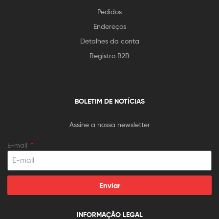
Pedidos
Endereços
Detalhes da conta
Registro B2B
BOLETIM DE NOTÍCIAS
Assine a nossa newsletter
E-mail
Enviar
INFORMAÇÃO LEGAL