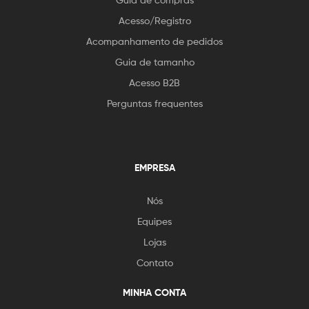
Acesso/Registro
Acompanhamento de pedidos
Guia de tamanho
Acesso B2B
Perguntas frequentes
EMPRESA
Nós
Equipes
Lojas
Contato
MINHA CONTA