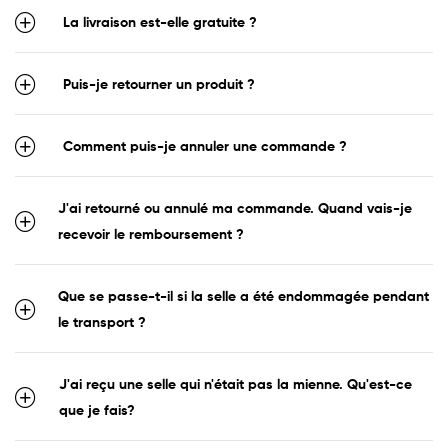
La livraison est-elle gratuite ?
Puis-je retourner un produit ?
Comment puis-je annuler une commande ?
J'ai retourné ou annulé ma commande. Quand vais-je
recevoir le remboursement ?
Que se passe-t-il si la selle a été endommagée pendant
le transport ?
J'ai reçu une selle qui n'était pas la mienne. Qu'est-ce
que je fais?