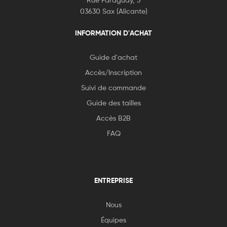
03630 Sax (Alicante)
INFORMATION D'ACHAT
Guide d'achat
Accès/Inscription
Suivi de commande
Guide des tailles
Accès B2B
FAQ
ENTREPRISE
Nous
Équipes