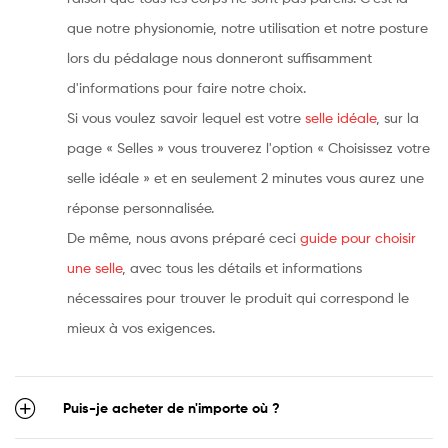
que notre physionomie, notre utilisation et notre posture
lors du pédalage nous donneront suffisamment
d'informations pour faire notre choix.
Si vous voulez savoir lequel est votre
selle idéale
, sur la
page « Selles » vous trouverez l'option « Choisissez votre
selle idéale » et en seulement 2 minutes vous aurez une
réponse personnalisée.
De même, nous avons préparé ceci
guide pour choisir
une selle
, avec tous les détails et informations
nécessaires pour trouver le produit qui correspond le
mieux à vos exigences.
Puis-je acheter de n'importe où ?