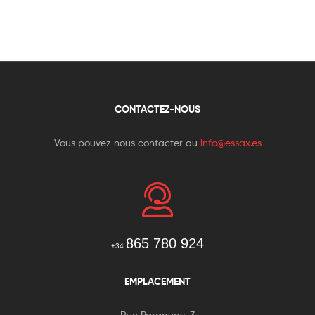
CONTACTEZ-NOUS
Vous pouvez nous contacter au
info@essax.es
865 780 924
+34
EMPLACEMENT
Rue Paraguay, 3