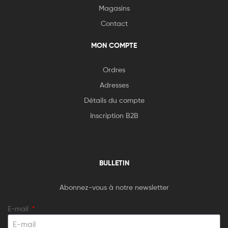
Magasins
Contact
MON COMPTE
Ordres
Adresses
Détails du compte
Inscription B2B
BULLETIN
Abonnez-vous à notre newsletter
E-mail