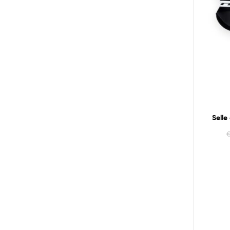
Selle