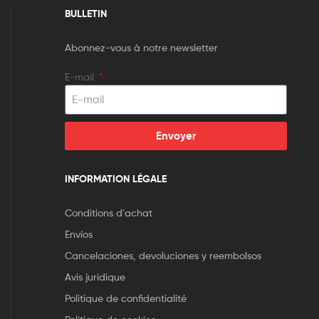
BULLETIN
Abonnez-vous à notre newsletter
E-mail
Envoyer
INFORMATION LÉGALE
Conditions d'achat
Envíos
Cancelaciones, devoluciones y reembolsos
Avis juridique
Politique de confidentialité