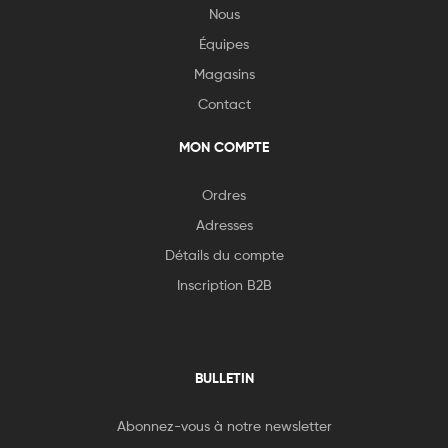
Nous
Équipes
Magasins
Contact
MON COMPTE
Ordres
Adresses
Détails du compte
Inscription B2B
BULLETIN
Abonnez-vous à notre newsletter