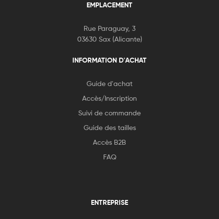
EMPLACEMENT
Rue Paraguay, 3
03630 Sax (Alicante)
INFORMATION D'ACHAT
Guide d'achat
Accès/Inscription
Suivi de commande
Guide des tailles
Accès B2B
FAQ
ENTREPRISE