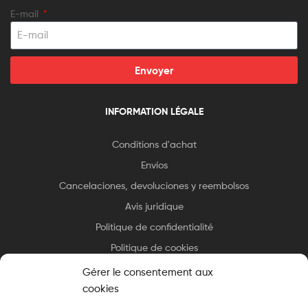
E-mail
Envoyer
INFORMATION LÉGALE
Conditions d'achat
Envíos
Cancelaciones, devoluciones y reembolsos
Avis juridique
Politique de confidentialité
Politique de cookies
Gérer le consentement aux
cookies