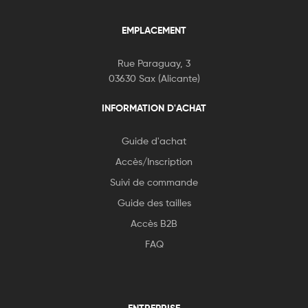
EMPLACEMENT
Rue Paraguay, 3
03630 Sax (Alicante)
INFORMATION D'ACHAT
Guide d'achat
Accès/Inscription
Suivi de commande
Guide des tailles
Accès B2B
FAQ
ENTREPRISE