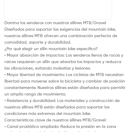
Domina los senderos con nuestros sillines MTB/Gravel
Diseñados para soportar las exigencias del mountain bike,
nuestros sillines MTB ofrecen una combinación perfecta de
comodidad, soporte y durabilidad.
¿Por qué elegir un sillín mountain bike específico?
• Mayor absorción de impactos: Los senderos llenos de rocas y
raíces requieren un sillín que absorba los impactos y reduzca
las vibraciones, evitando molestias y lesiones.
• Mayor libertad de movimiento: Los ciclistas de MTB necesitan
libertad para moverse sobre la bicicleta y cambiar de posición
constantemente. Nuestros sillines están diseñados para permitir
un amplio rango de movimiento.
• Resistencia y durabilidad: Los materiales y construcción de
nuestros sillines MTB están diseñados para soportar las
condiciones más extremas del mountain bike.
Características clave de nuestros sillines MTB/Gravel:
• Canal prostático ampliado: Reduce la presión en la zona