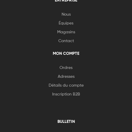
Nous
Équipes
Magasins
Contact
MON COMPTE
Ordres
Adresses
Détails du compte
Inscription B2B
BULLETIN