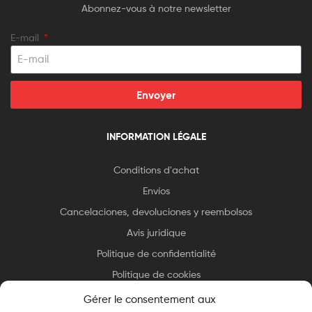
Abonnez-vous à notre newsletter
E-mail
Envoyer
INFORMATION LÉGALE
Conditions d'achat
Envíos
Cancelaciones, devoluciones y reembolsos
Avis juridique
Politique de confidentialité
Politique de cookies
Gérer le consentement aux