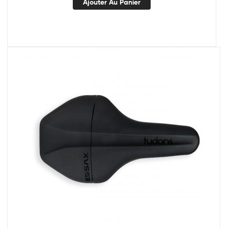
Ajouter Au Panier