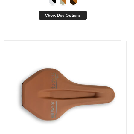
Choix Des Options