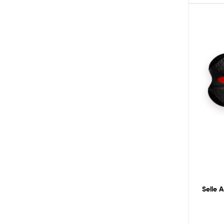
Selle 