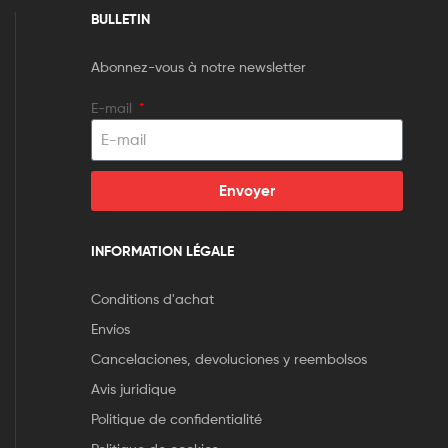
BULLETIN
Abonnez-vous à notre newsletter
E-mail
Envoyer
INFORMATION LÉGALE
Conditions d'achat
Envíos
Cancelaciones, devoluciones y reembolsos
Avis juridique
Politique de confidentialité